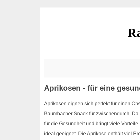
R
Aprikosen - für eine ges
Aprikosen eignen sich perfekt für einen Ob
Baumbacher Snack für zwischendurch. Da di
für die Gesundheit und bringt viele Vorteil
ideal geeignet. Die Aprikose enthält viel 