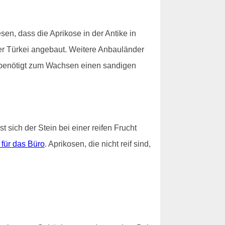
en, dass die Aprikose in der Antike in
der Türkei angebaut. Weitere Anbauländer
e benötigt zum Wachsen einen sandigen
 sich der Stein bei einer reifen Frucht
 für das Büro
. Aprikosen, die nicht reif sind,