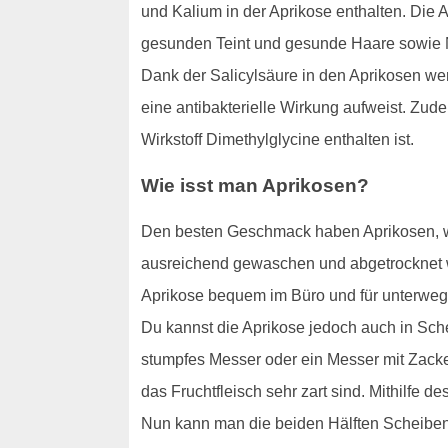
und Kalium in der Aprikose enthalten. Die 
gesunden Teint und gesunde Haare sowie Nä
Dank der Salicylsäure in den Aprikosen we
eine antibakterielle Wirkung aufweist. Zu
Wirkstoff Dimethylglycine enthalten ist.
Wie isst man Aprikosen?
Den besten Geschmack haben Aprikosen, wen
ausreichend gewaschen und abgetrocknet 
Aprikose bequem im Büro und für unterweg
Du kannst die Aprikose jedoch auch in Sche
stumpfes Messer oder ein Messer mit Zacke
das Fruchtfleisch sehr zart sind. Mithilfe 
Nun kann man die beiden Hälften Scheibe