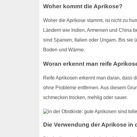
Woher kommt die Aprikose?
Woher die Aprikose stammt, ist nicht zu hu
Ländern wie Indien, Armenien und China bek
sind Spanien, Italien oder Ungarn. Bis si
Boden und Wärme.
Woran erkennt man reife Aprikos
Reife Aprikosen erkennt man daran, dass die
ohne Probleme entfernen. Aus diesem Grund
schmecken trocken, mehlig oder sauer.
Die Verwendung der Aprikose in 