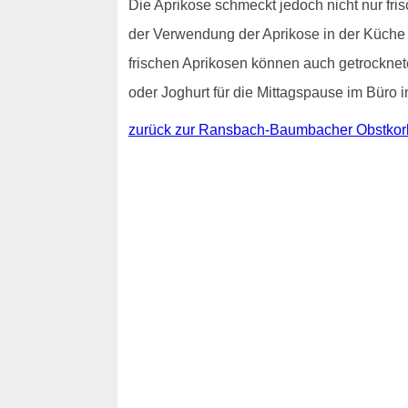
Die Aprikose schmeckt jedoch nicht nur f
der Verwendung der Aprikose in der Küche 
frischen Aprikosen können auch getrocknet
oder Joghurt für die Mittagspause im Büro
zurück zur Ransbach-Baumbacher Obstkor