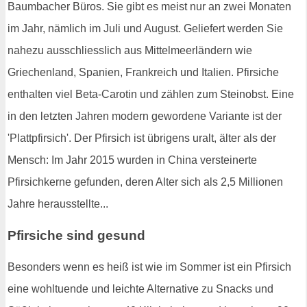
Baumbacher Büros. Sie gibt es meist nur an zwei Monaten
im Jahr, nämlich im Juli und August. Geliefert werden Sie
nahezu ausschliesslich aus Mittelmeerländern wie
Griechenland, Spanien, Frankreich und Italien. Pfirsiche
enthalten viel Beta-Carotin und zählen zum Steinobst. Eine
in den letzten Jahren modern gewordene Variante ist der
'Plattpfirsich'. Der Pfirsich ist übrigens uralt, älter als der
Mensch: Im Jahr 2015 wurden in China versteinerte
Pfirsichkerne gefunden, deren Alter sich als 2,5 Millionen
Jahre herausstellte...
Pfirsiche sind gesund
Besonders wenn es heiß ist wie im Sommer ist ein Pfirsich
eine wohltuende und leichte Alternative zu Snacks und