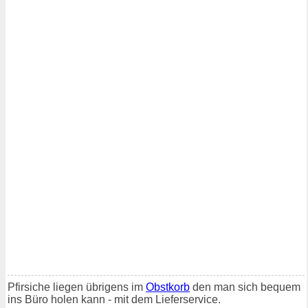
Pfirsiche liegen übrigens im
Obstkorb
den man sich bequem
ins Büro holen kann - mit dem Lieferservice.