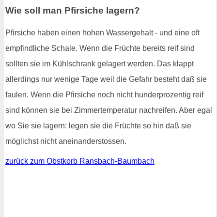
Wie soll man Pfirsiche lagern?
Pfirsiche haben einen hohen Wassergehalt - und eine oft
empfindliche Schale. Wenn die Früchte bereits reif sind
sollten sie im Kühlschrank gelagert werden. Das klappt
allerdings nur wenige Tage weil die Gefahr besteht daß sie
faulen. Wenn die Pfirsiche noch nicht hunderprozentig reif
sind können sie bei Zimmertemperatur nachreifen. Aber egal
wo Sie sie lagern: legen sie die Früchte so hin daß sie
möglichst nicht aneinanderstossen.
zurück zum Obstkorb Ransbach-Baumbach