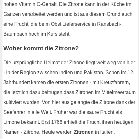
hohen Vitamin C-Gehalt. Die Zitrone kann in der Küche im
Ganzen verarbeitet werden und ist aus diesem Grund auch
eine Frucht, die beim Obst Lieferservice in Ransbach-
Baumbach hoch im Kurs steht.
Woher kommt die Zitrone?
Die ursprüngliche Heimat der Zitrone liegt weit weg von hier
- in der Region zwischen Indien und Pakistan. Schon im 12.
Jahrhundert kamen die ersten Zitronen - mit Kreuzfahrern,
die letztlich dazu beitrugen dass Zitronen im Mittelmeerraum
kultiviert wurden. Von hier aus gelangte die Zitrone dank der
Seefahrer in alle Welt. Früher war die saure Frucht als
Limone bekannt. Erst 1766 erhielt die Frucht ihren heutigen
Namen - Zitrone. Heute werden
Zitronen
in Italien,