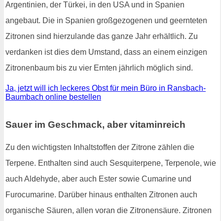
Argentinien, der Türkei, in den USA und in Spanien
angebaut. Die in Spanien großgezogenen und geernteten
Zitronen sind hierzulande das ganze Jahr erhältlich. Zu
verdanken ist dies dem Umstand, dass an einem einzigen
Zitronenbaum bis zu vier Ernten jährlich möglich sind.
Ja, jetzt will ich leckeres Obst für mein Büro in Ransbach-
Baumbach online bestellen
Sauer im Geschmack, aber vitaminreich
Zu den wichtigsten Inhaltstoffen der Zitrone zählen die
Terpene. Enthalten sind auch Sesquiterpene, Terpenole, wie
auch Aldehyde, aber auch Ester sowie Cumarine und
Furocumarine. Darüber hinaus enthalten Zitronen auch
organische Säuren, allen voran die Zitronensäure. Zitronen