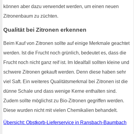
können aber dazu verwendet werden, um einen neuen
Zitronenbaum zu züchten.
Qualität bei Zitronen erkennen
Beim Kauf von Zitronen sollte auf einige Merkmale geachtet
werden. Ist die Frucht noch grünlich, bedeutet es, dass die
Frucht noch nicht ganz reif ist. Im Idealfall sollten kleine und
schwere Zitronen gekauft werden. Denn diese haben sehr
viel Saft. Ein weiteres Qualitätsmerkmal bei Zitronen ist die
dünne Schale und dass wenige Kerne enthalten sind.
Zudem sollte möglichst zu Bio-Zitronen gegriffen werden.
Diese wurden nicht mit vielen Chemikalien behandelt.
Übersicht: Obstkorb-Lieferservice in Ransbach-Baumbach