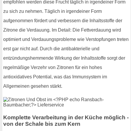
empfohlen werden diese Frucht täglich in irgendeiner Form
zu sich zu nehmen. Täglich in irgendeiner Form
aufgenommen fördert und verbessern die Inhaltsstoffe der
Zitrone die Verdauung. Im Detail: Die Fettverdauung wird
optimiert und Verdauungsprobleme wie Verstopfungen treten
erst gar nicht auf. Durch die antibakterielle und
entzündungshemmende Wirkung der Inhaltsstoffe sorgt der
regelmäßige Verzehr von Zitronen für ein hohes
antioxidatives Potential, was das Immunsystem im
Allgemeinen gesehen stärkt.
Komplette Verarbeitung in der Küche möglich -
von der Schale bis zum Kern