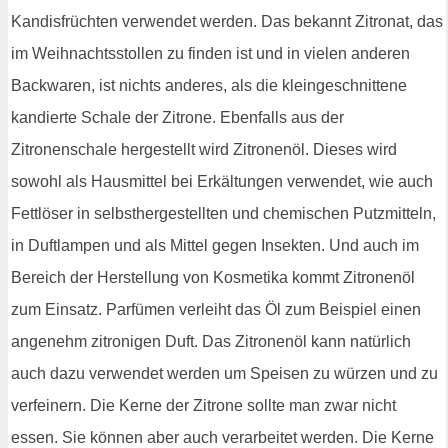
Kandisfrüchten verwendet werden. Das bekannt Zitronat, das
im Weihnachtsstollen zu finden ist und in vielen anderen
Backwaren, ist nichts anderes, als die kleingeschnittene
kandierte Schale der Zitrone. Ebenfalls aus der
Zitronenschale hergestellt wird Zitronenöl. Dieses wird
sowohl als Hausmittel bei Erkältungen verwendet, wie auch
Fettlöser in selbsthergestellten und chemischen Putzmitteln,
in Duftlampen und als Mittel gegen Insekten. Und auch im
Bereich der Herstellung von Kosmetika kommt Zitronenöl
zum Einsatz. Parfümen verleiht das Öl zum Beispiel einen
angenehm zitronigen Duft. Das Zitronenöl kann natürlich
auch dazu verwendet werden um Speisen zu würzen und zu
verfeinern. Die Kerne der Zitrone sollte man zwar nicht
essen. Sie können aber auch verarbeitet werden. Die Kerne