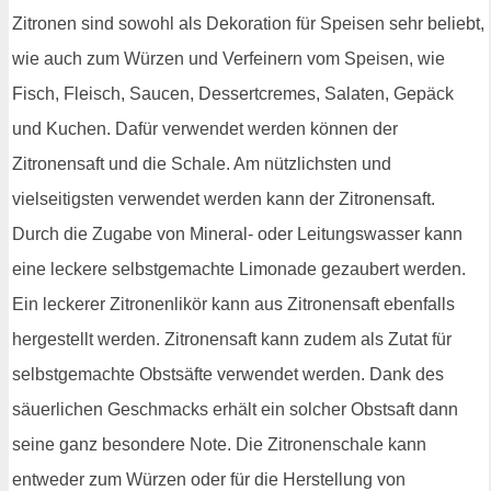
Zitronen sind sowohl als Dekoration für Speisen sehr beliebt,
wie auch zum Würzen und Verfeinern vom Speisen, wie
Fisch, Fleisch, Saucen, Dessertcremes, Salaten, Gepäck
und Kuchen. Dafür verwendet werden können der
Zitronensaft und die Schale. Am nützlichsten und
vielseitigsten verwendet werden kann der Zitronensaft.
Durch die Zugabe von Mineral- oder Leitungswasser kann
eine leckere selbstgemachte Limonade gezaubert werden.
Ein leckerer Zitronenlikör kann aus Zitronensaft ebenfalls
hergestellt werden. Zitronensaft kann zudem als Zutat für
selbstgemachte Obstsäfte verwendet werden. Dank des
säuerlichen Geschmacks erhält ein solcher Obstsaft dann
seine ganz besondere Note. Die Zitronenschale kann
entweder zum Würzen oder für die Herstellung von