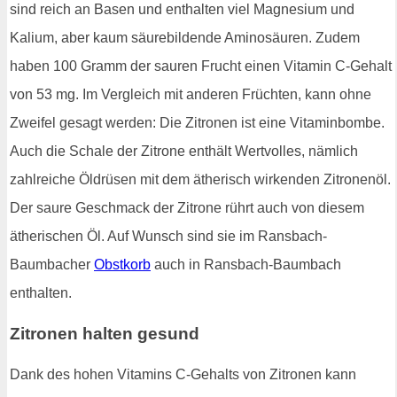
sind reich an Basen und enthalten viel Magnesium und
Kalium, aber kaum säurebildende Aminosäuren. Zudem
haben 100 Gramm der sauren Frucht einen Vitamin C-Gehalt
von 53 mg. Im Vergleich mit anderen Früchten, kann ohne
Zweifel gesagt werden: Die Zitronen ist eine Vitaminbombe.
Auch die Schale der Zitrone enthält Wertvolles, nämlich
zahlreiche Öldrüsen mit dem ätherisch wirkenden Zitronenöl.
Der saure Geschmack der Zitrone rührt auch von diesem
ätherischen Öl. Auf Wunsch sind sie im Ransbach-
Baumbacher
Obstkorb
auch in Ransbach-Baumbach
enthalten.
Zitronen halten gesund
Dank des hohen Vitamins C-Gehalts von Zitronen kann