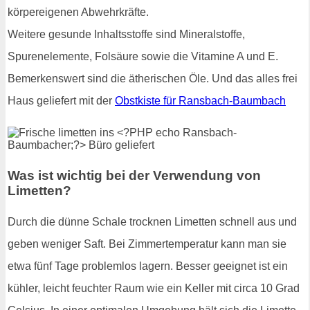
körpereigenen Abwehrkräfte.
Weitere gesunde Inhaltsstoffe sind Mineralstoffe,
Spurenelemente, Folsäure sowie die Vitamine A und E.
Bemerkenswert sind die ätherischen Öle. Und das alles frei
Haus geliefert mit der
Obstkiste für Ransbach-Baumbach
Was ist wichtig bei der Verwendung von
Limetten?
Durch die dünne Schale trocknen Limetten schnell aus und
geben weniger Saft. Bei Zimmertemperatur kann man sie
etwa fünf Tage problemlos lagern. Besser geeignet ist ein
kühler, leicht feuchter Raum wie ein Keller mit circa 10 Grad