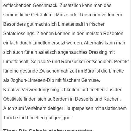
erfrischenden Geschmack. Zusätzlich kann man das
sommerliche Getränk mit Minze oder Rosmarin verfeinern.
Besonders gut macht sich Limettensaft in frischen
Salatdressings. Zitronen können in den meisten Rezepten
einfach durch Limetten ersetzt werden. Alternativ kann man
sich auch für ein asiatisch angehauchtes Dressing mit
Limettensaft, Sojasoße und Rohrzucker entscheiden. Perfekt
für eine gesunde Zwischenmahlzeit im Büro ist die Limette
als Joghurt-Limetten-Dip mit frischem Gemüse.
Kreative Verwendungsmöglichkeiten für Limetten aus der
Obstkiste finden sich außerdem in Desserts und Kuchen.
Auch zum Verfeinern deftiger Hauptspeisen mit asiatischem
Touch sind Limetten gut geeignet.