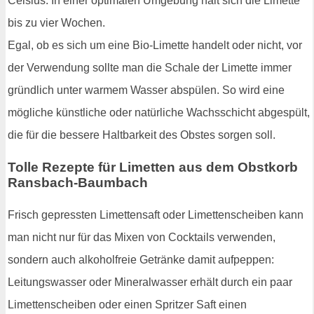
Celsius. In einer optimalen Umgebung hält sich die Limette
bis zu vier Wochen.
Egal, ob es sich um eine Bio-Limette handelt oder nicht, vor
der Verwendung sollte man die Schale der Limette immer
gründlich unter warmem Wasser abspülen. So wird eine
mögliche künstliche oder natürliche Wachsschicht abgespült,
die für die bessere Haltbarkeit des Obstes sorgen soll.
Tolle Rezepte für Limetten aus dem Obstkorb
Ransbach-Baumbach
Frisch gepressten Limettensaft oder Limettenscheiben kann
man nicht nur für das Mixen von Cocktails verwenden,
sondern auch alkoholfreie Getränke damit aufpeppen:
Leitungswasser oder Mineralwasser erhält durch ein paar
Limettenscheiben oder einen Spritzer Saft einen