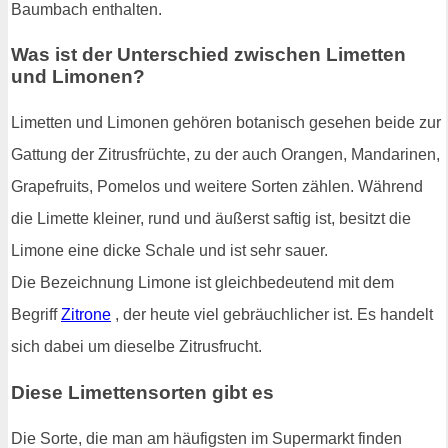
Baumbach enthalten.
Was ist der Unterschied zwischen Limetten
und Limonen?
Limetten und Limonen gehören botanisch gesehen beide zur
Gattung der Zitrusfrüchte, zu der auch Orangen, Mandarinen,
Grapefruits, Pomelos und weitere Sorten zählen. Während
die Limette kleiner, rund und äußerst saftig ist, besitzt die
Limone eine dicke Schale und ist sehr sauer.
Die Bezeichnung Limone ist gleichbedeutend mit dem
Begriff
Zitrone
, der heute viel gebräuchlicher ist. Es handelt
sich dabei um dieselbe Zitrusfrucht.
Diese Limettensorten gibt es
Die Sorte, die man am häufigsten im Supermarkt finden