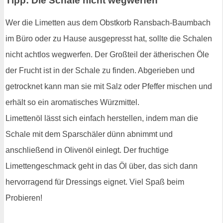
Tipp: Die Schale nicht wegwerfen
Wer die Limetten aus dem Obstkorb Ransbach-Baumbach
im Büro oder zu Hause ausgepresst hat, sollte die Schalen
nicht achtlos wegwerfen. Der Großteil der ätherischen Öle
der Frucht ist in der Schale zu finden. Abgerieben und
getrocknet kann man sie mit Salz oder Pfeffer mischen und
erhält so ein aromatisches Würzmittel.
Limettenöl lässt sich einfach herstellen, indem man die
Schale mit dem Sparschäler dünn abnimmt und
anschließend in Olivenöl einlegt. Der fruchtige
Limettengeschmack geht in das Öl über, das sich dann
hervorragend für Dressings eignet. Viel Spaß beim
Probieren!