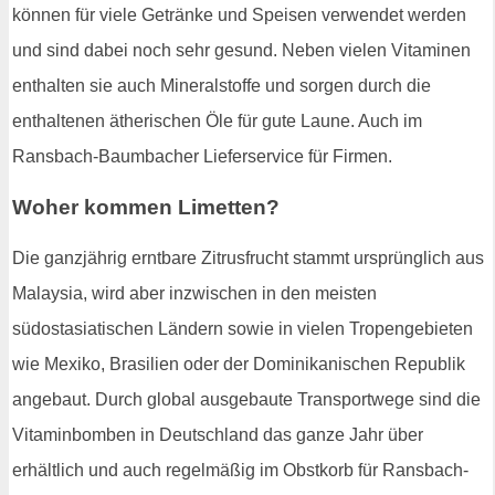
können für viele Getränke und Speisen verwendet werden
und sind dabei noch sehr gesund. Neben vielen Vitaminen
enthalten sie auch Mineralstoffe und sorgen durch die
enthaltenen ätherischen Öle für gute Laune. Auch im
Ransbach-Baumbacher Lieferservice für Firmen.
Woher kommen Limetten?
Die ganzjährig erntbare Zitrusfrucht stammt ursprünglich aus
Malaysia, wird aber inzwischen in den meisten
südostasiatischen Ländern sowie in vielen Tropengebieten
wie Mexiko, Brasilien oder der Dominikanischen Republik
angebaut. Durch global ausgebaute Transportwege sind die
Vitaminbomben in Deutschland das ganze Jahr über
erhältlich und auch regelmäßig im Obstkorb für Ransbach-