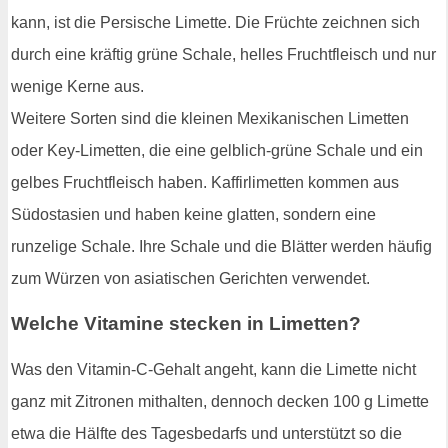
kann, ist die Persische Limette. Die Früchte zeichnen sich
durch eine kräftig grüne Schale, helles Fruchtfleisch und nur
wenige Kerne aus.
Weitere Sorten sind die kleinen Mexikanischen Limetten
oder Key-Limetten, die eine gelblich-grüne Schale und ein
gelbes Fruchtfleisch haben. Kaffirlimetten kommen aus
Südostasien und haben keine glatten, sondern eine
runzelige Schale. Ihre Schale und die Blätter werden häufig
zum Würzen von asiatischen Gerichten verwendet.
Welche Vitamine stecken in Limetten?
Was den Vitamin-C-Gehalt angeht, kann die Limette nicht
ganz mit Zitronen mithalten, dennoch decken 100 g Limette
etwa die Hälfte des Tagesbedarfs und unterstützt so die