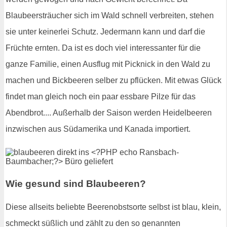
Blaubeersträucher sich im Wald schnell verbreiten, stehen
sie unter keinerlei Schutz. Jedermann kann und darf die
Früchte ernten. Da ist es doch viel interessanter für die
ganze Familie, einen Ausflug mit Picknick in den Wald zu
machen und Bickbeeren selber zu pflücken. Mit etwas Glück
findet man gleich noch ein paar essbare Pilze für das
Abendbrot.... Außerhalb der Saison werden Heidelbeeren
inzwischen aus Südamerika und Kanada importiert.
Wie gesund sind Blaubeeren?
Diese allseits beliebte Beerenobstsorte selbst ist blau, klein,
schmeckt süßlich und zählt zu den so genannten