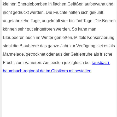
kleinen Energiebomben in flachen Gefäßen aufbewahrt und
nicht gedrückt werden. Die Früchte halten sich gekühlt
ungefähr zehn Tage, ungekühlt vier bis fünf Tage. Die Beeren
können sehr gut eingefroren werden. So kann man
Blaubeeren auch im Winter genießen. Mittels Konservierung
steht die Blaubeere das ganze Jahr zur Verfügung, sei es als
Marmelade, getrocknet oder aus der Gefriertruhe als frische
Frucht zum Variieren. Am besten jetzt gleich bei
ransbach-
baumbach-regional.de im Obstkorb mitbestellen