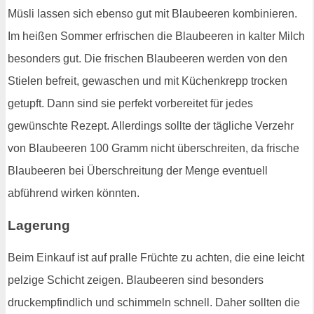
Müsli lassen sich ebenso gut mit Blaubeeren kombinieren.
Im heißen Sommer erfrischen die Blaubeeren in kalter Milch
besonders gut. Die frischen Blaubeeren werden von den
Stielen befreit, gewaschen und mit Küchenkrepp trocken
getupft. Dann sind sie perfekt vorbereitet für jedes
gewünschte Rezept. Allerdings sollte der tägliche Verzehr
von Blaubeeren 100 Gramm nicht überschreiten, da frische
Blaubeeren bei Überschreitung der Menge eventuell
abführend wirken könnten.
Lagerung
Beim Einkauf ist auf pralle Früchte zu achten, die eine leicht
pelzige Schicht zeigen. Blaubeeren sind besonders
druckempfindlich und schimmeln schnell. Daher sollten die