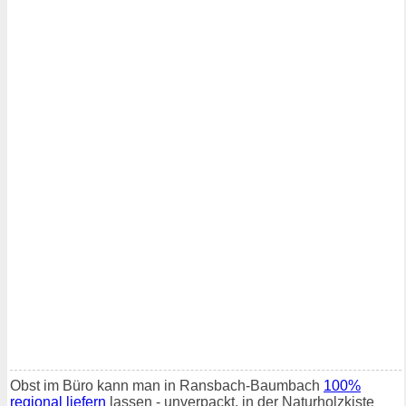
Obst im Büro kann man in Ransbach-Baumbach
100%
regional liefern
lassen - unverpackt, in der Naturholzkiste