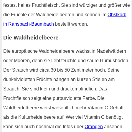
festes, helles Fruchtfleisch. Sie sind würziger und größer wie
die Früchte der Waldheidelbeeren und können im
Obstkorb
in Ransbach-Baumbach
bestellt werden.
Die Waldheidelbeere
Die europäische Waldheidelbeere wächst in Nadelwäldern
oder Mooren, denn sie liebt feuchte und saure Humusböden.
Der Strauch wird circa 30 bis 50 Zentimeter hoch. Seine
dunkelvioletten Früchte hängen an kurzen Stielen am
Strauch. Sie sind klein und druckempfindlich. Das
Fruchtfleisch zeigt eine purpurviolette Farbe. Die
Waldheidelbeere weist wesentlich mehr Vitamin C-Gehalt
als die Kulturheidelbeere auf. Wer viel Vitamin C benötigt
kann sich auch nochmal die Infos über
Orangen
ansehen.