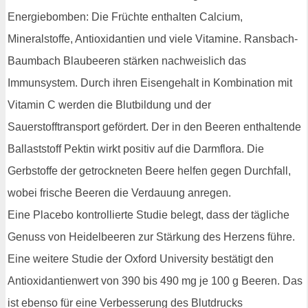
Energiebomben: Die Früchte enthalten Calcium,
Mineralstoffe, Antioxidantien und viele Vitamine. Ransbach-
Baumbach Blaubeeren stärken nachweislich das
Immunsystem. Durch ihren Eisengehalt in Kombination mit
Vitamin C werden die Blutbildung und der
Sauerstofftransport gefördert. Der in den Beeren enthaltende
Ballaststoff Pektin wirkt positiv auf die Darmflora. Die
Gerbstoffe der getrockneten Beere helfen gegen Durchfall,
wobei frische Beeren die Verdauung anregen.
Eine Placebo kontrollierte Studie belegt, dass der tägliche
Genuss von Heidelbeeren zur Stärkung des Herzens führe.
Eine weitere Studie der Oxford University bestätigt den
Antioxidantienwert von 390 bis 490 mg je 100 g Beeren. Das
ist ebenso für eine Verbesserung des Blutdrucks