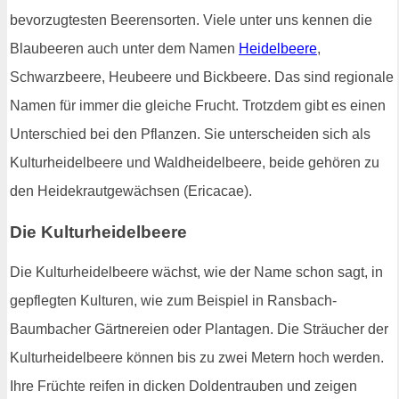
bevorzugtesten Beerensorten. Viele unter uns kennen die
Blaubeeren auch unter dem Namen
Heidelbeere
,
Schwarzbeere, Heubeere und Bickbeere. Das sind regionale
Namen für immer die gleiche Frucht. Trotzdem gibt es einen
Unterschied bei den Pflanzen. Sie unterscheiden sich als
Kulturheidelbeere und Waldheidelbeere, beide gehören zu
den Heidekrautgewächsen (Ericacae).
Die Kulturheidelbeere
Die Kulturheidelbeere wächst, wie der Name schon sagt, in
gepflegten Kulturen, wie zum Beispiel in Ransbach-
Baumbacher Gärtnereien oder Plantagen. Die Sträucher der
Kulturheidelbeere können bis zu zwei Metern hoch werden.
Ihre Früchte reifen in dicken Doldentrauben und zeigen