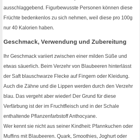
ausschlaggebend. Figurbewusste Personen können diese
Früchte bedenkenlos zu sich nehmen, weil diese pro 100g
nur 40 Kalorien haben.
Geschmack, Verwendung und Zubereitung
Ihr Geschmack variiert zwischen einer milden Süße und
etwas säuerlich. Beim Verzehr von Blaubeeren hinterlässt
der Saft blauschwarze Flecke auf Fingern oder Kleidung.
Auch die Zähne und die Lippen werden durch den Verzehr
blau. Das vergeht aber wieder! Der Grund für diese
Verfärbung ist der im Fruchtfleisch und in der Schale
enthaltende Pflanzenfarbstoff Anthocyane.
Wer kennt sie nicht aus seiner Kindheit: Pfannkuchen oder
Muffins mit Blaubeeren. Quark, Smoothies, Joghurt oder