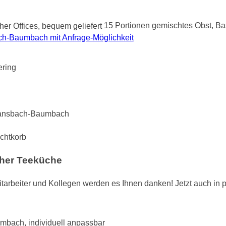
15 Portionen gemischtes Obst, Bas
ach-Baumbach mit Anfrage-Möglichkeit
chtkorb
her Teeküche
Mitarbeiter und Kollegen werden es Ihnen danken! Jetzt auch in 