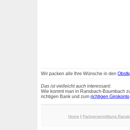
Wir packen alle Ihre Wünsche in den
Obstk
Das ist vielleicht auch interessant:
Wie kommt man in Ransbach-Baumbach z
richtigen Bank und zum
richtigen Girokonto
Home
|
Partnervermittlung Ran