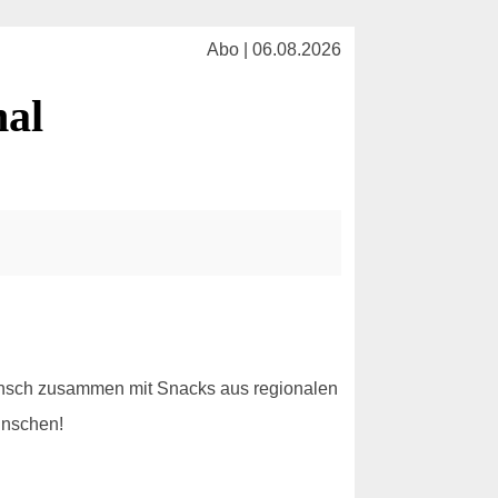
Abo | 06.08.2026
al
Wunsch zusammen mit Snacks aus regionalen
ünschen!