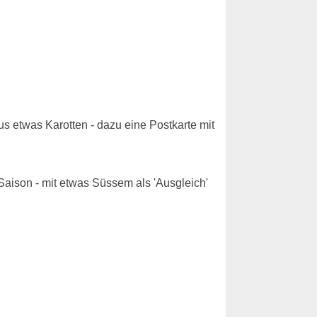
us etwas Karotten - dazu eine Postkarte mit
Saison - mit etwas Süssem als 'Ausgleich'