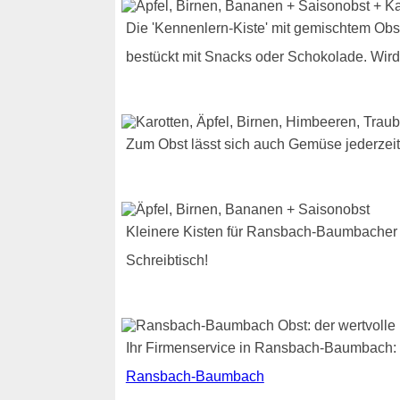
Die 'Kennenlern-Kiste' mit gemischtem Obs
bestückt mit Snacks oder Schokolade. Wird
Zum Obst lässt sich auch Gemüse jederze
Kleinere Kisten für Ransbach-Baumbacher
Schreibtisch!
Ihr Firmenservice in Ransbach-Baumbach: 
Ransbach-Baumbach