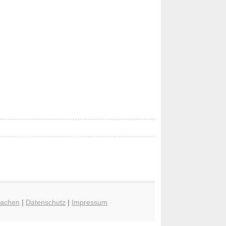
achen
|
Datenschutz
|
Impressum