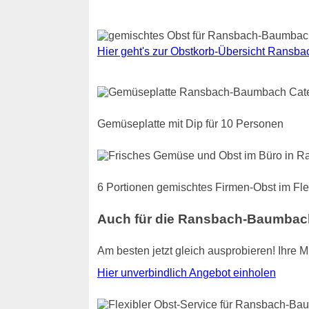
Hier geht's zur Obstkorb-Übersicht Ransb
Gemüseplatte mit Dip für 10 Personen
6 Portionen gemischtes Firmen-Obst im Fle
Auch für die Ransbach-Baumbac
Am besten jetzt gleich ausprobieren! Ihre 
Hier unverbindlich Angebot einholen