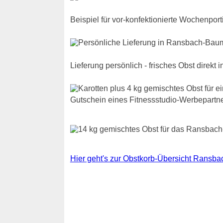
Beispiel für vor-konfektionierte Wochenpo
Lieferung persönlich - frisches Obst direkt 
Gutschein eines Fitnessstudio-Werbepartn
Hier geht's zur Obstkorb-Übersicht Rans